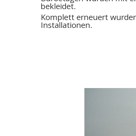
bekleidet.
Komplett erneuert wurden
Installationen.