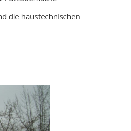
nd die haustechnischen