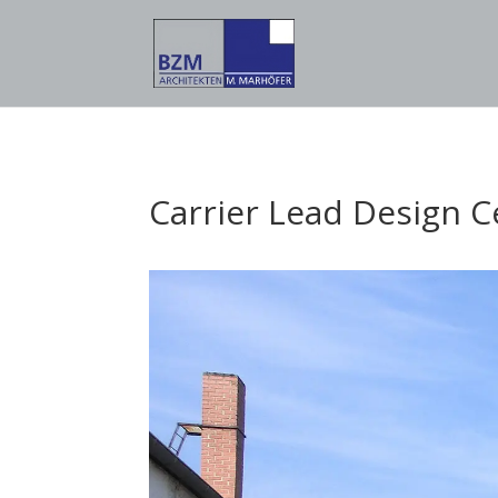
Carrier Lead Design 