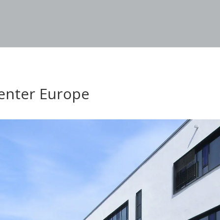
Center Europe