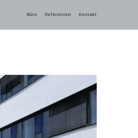
Büro
Referenzen
Kontakt