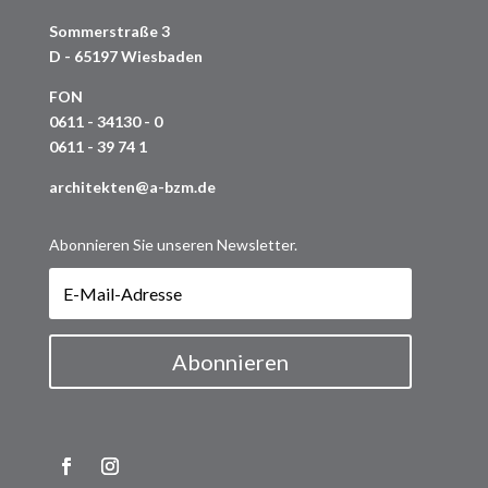
Sommerstraße 3
D - 65197 Wiesbaden
FON
0611 - 34130 - 0
0611 - 39 74 1
architekten@a-bzm.de
Abonnieren Sie unseren Newsletter.
Abonnieren